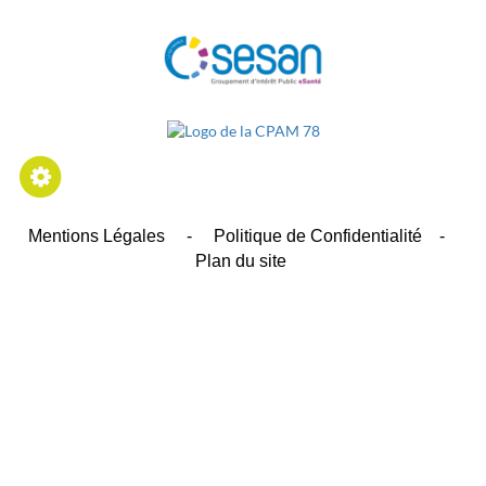
Mentions Légales
-
Politique de Confidentialité
-
Plan du site