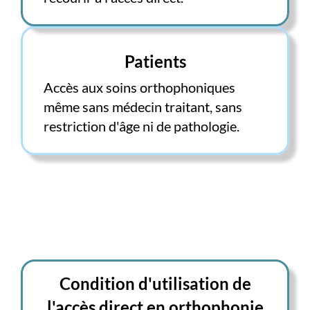
Patients
Accès aux soins orthophoniques
même sans médecin traitant, sans
restriction d'âge ni de pathologie.
Condition d'utilisation de
l'accès direct en orthophonie