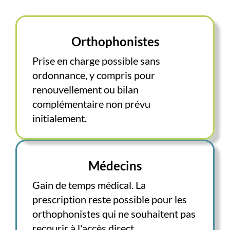
Orthophonistes
Prise en charge possible sans
ordonnance, y compris pour
renouvellement ou bilan
complémentaire non prévu
initialement.
Médecins
Gain de temps médical. La
prescription reste possible pour les
orthophonistes qui ne souhaitent pas
recourir à l'accès direct.