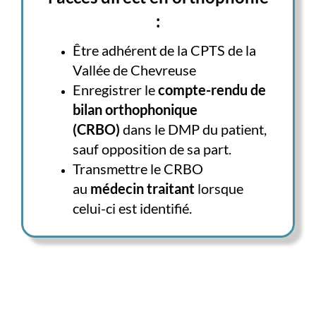
:
Être adhérent de la CPTS de la
Vallée de Chevreuse
Enregistrer le
compte-rendu de
bilan orthophonique
(CRBO)
dans le DMP du patient,
sauf opposition de sa part.
Transmettre le CRBO
au
médecin traitant
lorsque
celui-ci est identifié.