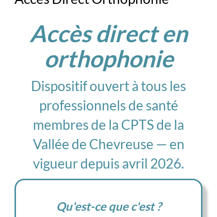
Accès direct en
orthophonie
Dispositif ouvert à tous les
professionnels de santé
membres de la CPTS de la
Vallée de Chevreuse — en
vigueur depuis avril 2026.
Qu'est-ce que c'est ?