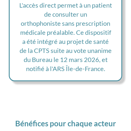
L'accès direct permet à un patient
de consulter un
orthophoniste sans prescription
médicale préalable. Ce dispositif
a été intégré au projet de santé
de la CPTS suite au vote unanime
du Bureau le 12 mars 2026, et
notifié à l'ARS Île-de-France.
Bénéfices pour chaque acteur