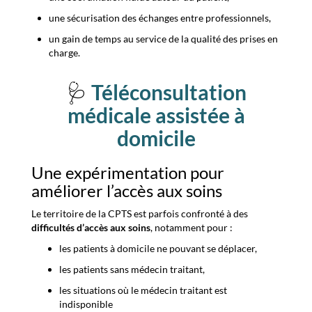
une sécurisation des échanges entre professionnels,
un gain de temps au service de la qualité des prises en
charge.
🩺
Téléconsultation
médicale assistée à
domicile
Une expérimentation pour
améliorer l’accès aux soins
Le territoire de la CPTS est parfois confronté à des
difficultés d’accès aux soins
, notamment pour :
les patients à domicile ne pouvant se déplacer,
les patients sans médecin traitant,
les situations où le médecin traitant est
indisponible