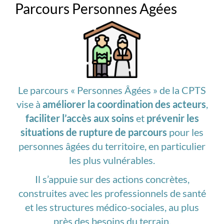
Parcours Personnes Agées
Le parcours « Personnes Âgées » de la CPTS
vise à
améliorer la coordination des acteurs
,
faciliter l’accès aux soins
et
prévenir les
situations de rupture de parcours
pour les
personnes âgées du territoire, en particulier
les plus vulnérables.
Il s’appuie sur des actions concrètes,
construites avec les professionnels de santé
et les structures médico-sociales, au plus
près des besoins du terrain.