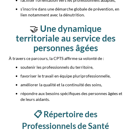
faciliter l’orientation vers les professionnels adaptés,
s’inscrire dans une démarche globale de prévention, en
lien notamment avec la dénutrition.
🤝
Une dynamique
territoriale au service des
personnes âgées
À travers ce parcours, la CPTS affirme sa volonté de :
soutenir les professionnels du territoire,
favoriser le travail en équipe pluriprofessionnelle,
améliorer la qualité et la continuité des soins,
répondre aux besoins spécifiques des personnes âgées et
de leurs aidants.
📋 Répertoire des
Professionnels de Santé