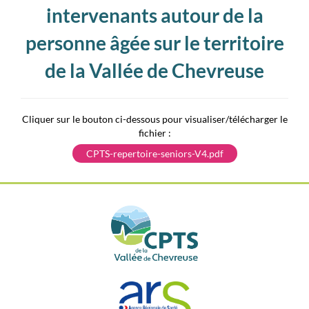
intervenants autour de la
personne âgée sur le territoire
de la Vallée de Chevreuse
Cliquer sur le bouton ci-dessous pour visualiser/télécharger le
fichier :
CPTS-repertoire-seniors-V4.pdf