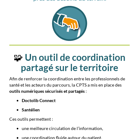
🧩
Un outil de coordination
partagé sur le territoire
Afin de renforcer la coordination entre les professionnels de
santé et les acteurs du parcours, la CPTS a mis en place des
outils numériques sécurisés et partagés
:
Doctolib Connect
Santélien
Ces outils permettent :
une meilleure circulation de l’information,
une coordination fluide autour du patient,