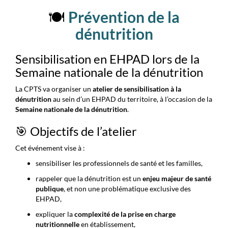
🍽️
Prévention de la
dénutrition
Sensibilisation en EHPAD lors de la
Semaine nationale de la dénutrition
La CPTS va organiser un
atelier de sensibilisation à la
dénutrition
au sein d’un EHPAD du territoire, à l’occasion de la
Semaine nationale de la dénutrition
.
🎯 Objectifs de l’atelier
Cet événement vise à :
sensibiliser les professionnels de santé et les familles,
rappeler que la dénutrition est un
enjeu majeur de santé
publique
, et non une problématique exclusive des
EHPAD,
expliquer la
complexité de la prise en charge
nutritionnelle
en établissement,