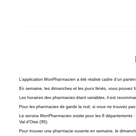
L’application MonPharmacien a été réalisé cadre d’un parten
En semaine, les dimanches et les jours fériés, vous pouvez fa
Les horaires des pharmacies étant variables, il est recomma
Pour les pharmacies de garde la nuit, si vous ne trouvez pas 
Le service MonPharmacien existe pour les 8 départements : P
Val d’Oise (95).
Pour trouver une pharmacie ouverte en semaine, le dimanche,