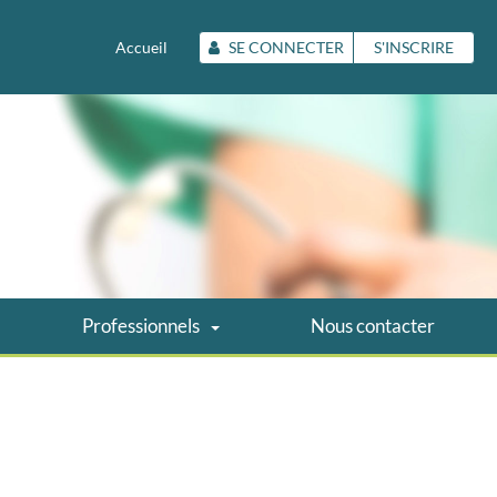
Accueil
SE CONNECTER
S'INSCRIRE
Professionnels
Nous contacter