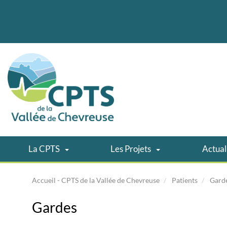
La CPTS
Les Projets
Actual
Accueil - CPTS de la Vallée de Chevreuse
Patients
Gard
Gardes