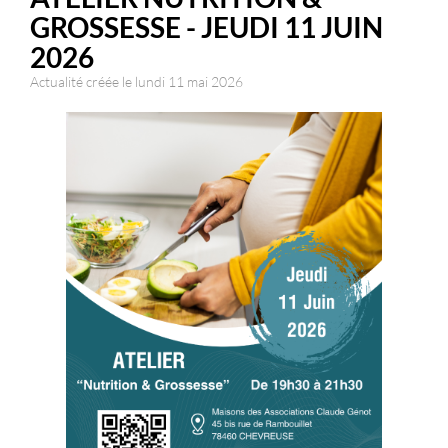
GROSSESSE - JEUDI 11 JUIN
2026
Actualité créée le lundi 11 mai 2026